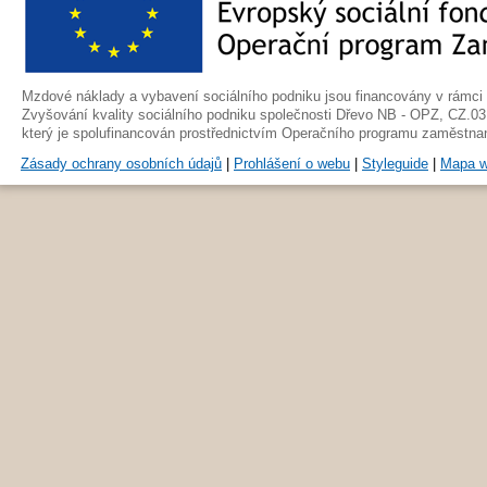
Mzdové náklady a vybavení sociálního podniku jsou financovány v rámci 
Zvyšování kvality sociálního podniku společnosti Dřevo NB - OPZ, CZ.03
který je spolufinancován prostřednictvím Operačního programu zaměstna
Zásady ochrany osobních údajů
|
Prohlášení o webu
|
Styleguide
|
Mapa 