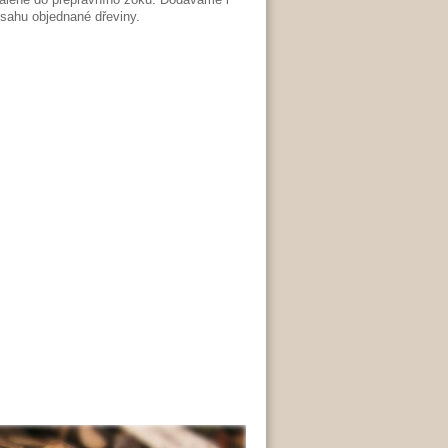
sahu objednané dřeviny.